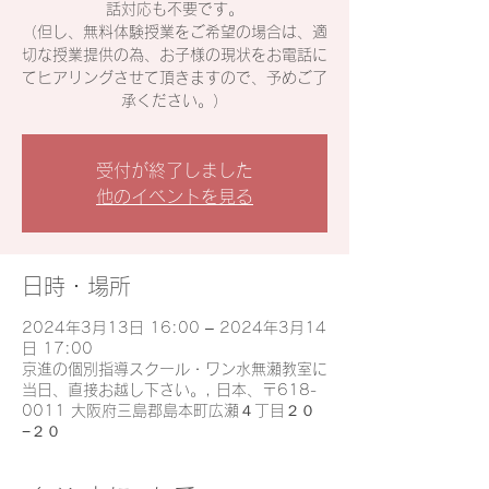
話対応も不要です。
（但し、無料体験授業をご希望の場合は、適
切な授業提供の為、お子様の現状をお電話に
てヒアリングさせて頂きますので、予めご了
承ください。）
受付が終了しました
他のイベントを見る
日時・場所
2024年3月13日 16:00 – 2024年3月14
日 17:00
京進の個別指導スクール・ワン水無瀬教室に
当日、直接お越し下さい。, 日本、〒618-
0011 大阪府三島郡島本町広瀬４丁目２０
−２０