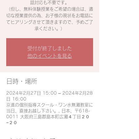
話対応も不要です。
（但し、無料体験授業をご希望の場合は、適
切な授業提供の為、お子様の現状をお電話に
てヒアリングさせて頂きますので、予めご了
承ください。）
受付が終了しました
他のイベントを見る
日時・場所
2024年2月27日 15:00 – 2024年2月28
日 16:00
京進の個別指導スクール・ワン水無瀬教室に
当日、直接お越し下さい。, 日本、〒618-
0011 大阪府三島郡島本町広瀬４丁目２０
−２０