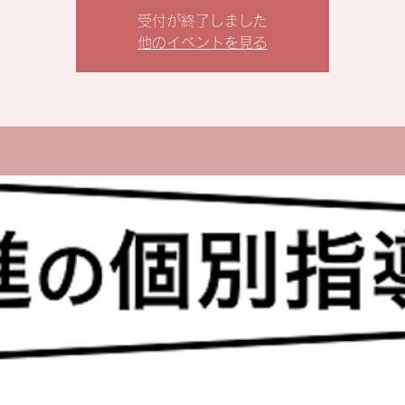
受付が終了しました
他のイベントを見る