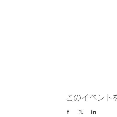
このイベント