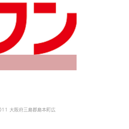
011 大阪府三島郡島本町広