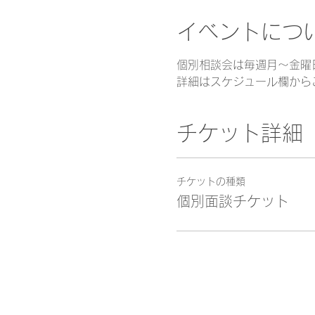
イベントにつ
個別相談会は毎週月～金曜
詳細はスケジュール欄から
チケット詳細
チケットの種類
個別面談チケット