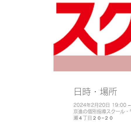
日時・場所
2024年2月20日 19:00 –
京進の個別指導スクール・ワ
瀬４丁目２０−２０