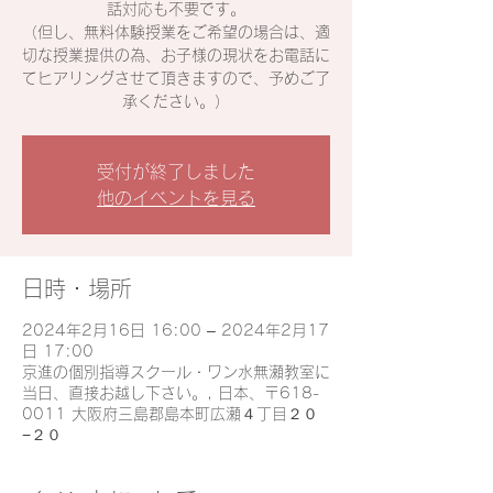
話対応も不要です。
（但し、無料体験授業をご希望の場合は、適
切な授業提供の為、お子様の現状をお電話に
てヒアリングさせて頂きますので、予めご了
承ください。）
受付が終了しました
他のイベントを見る
日時・場所
2024年2月16日 16:00 – 2024年2月17
日 17:00
京進の個別指導スクール・ワン水無瀬教室に
当日、直接お越し下さい。, 日本、〒618-
0011 大阪府三島郡島本町広瀬４丁目２０
−２０