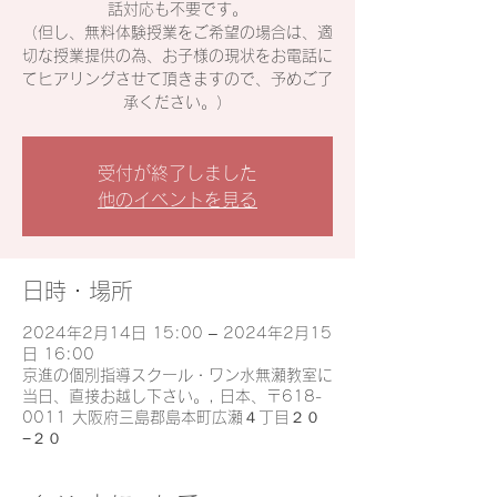
話対応も不要です。
（但し、無料体験授業をご希望の場合は、適
切な授業提供の為、お子様の現状をお電話に
てヒアリングさせて頂きますので、予めご了
承ください。）
受付が終了しました
他のイベントを見る
日時・場所
2024年2月14日 15:00 – 2024年2月15
日 16:00
京進の個別指導スクール・ワン水無瀬教室に
当日、直接お越し下さい。, 日本、〒618-
0011 大阪府三島郡島本町広瀬４丁目２０
−２０